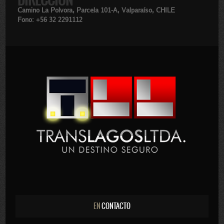
DIRECCION
Camino La Polvora, Parcela 101-A, Valparaíso, CHILE
Fono: +56 32 2291112
EN
CONTACTO