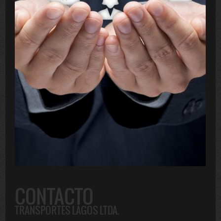
CONTACTO
TRANSPORTES LAGOS LTDA.