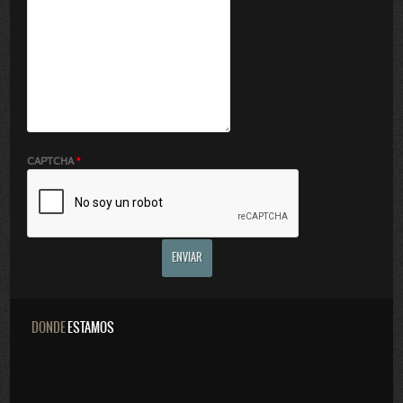
CAPTCHA
*
ENVIAR
DONDE
ESTAMOS