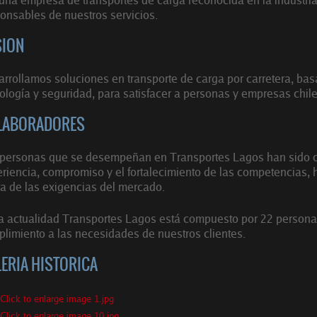
onsables de nuestros servicios.
SION
rrollamos soluciones en transporte de carga por carretera, ba
ología y seguridad, para satisfacer a personas y empresas chil
LABORADORES
personas que se desempeñan en Transportes Lagos han sido cl
riencia, compromiso y el fortalecimiento de las competencias, 
ra de las exigencias del mercado.
a actualidad Transportes Lagos está compuesto por 22 persona
limiento a las necesidades de nuestros clientes.
ERIA HISTORICA