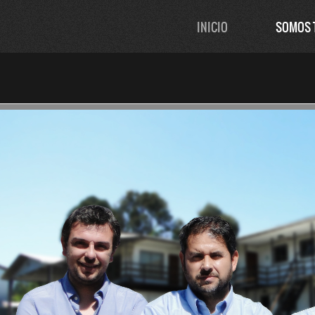
INICIO
SOMOS 