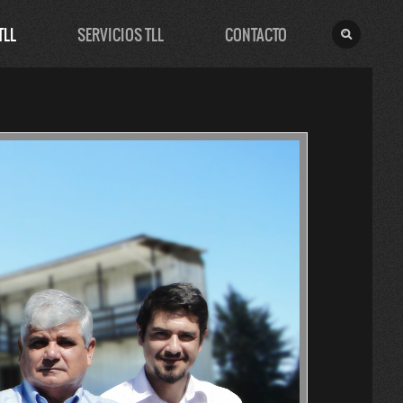
TLL
SERVICIOS TLL
CONTACTO