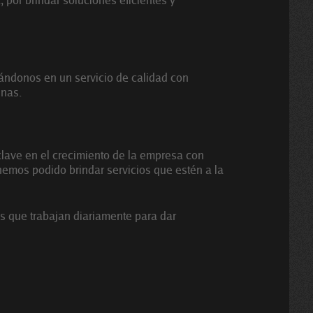
sándonos en un servicio de calidad con
enas.
ave en el crecimiento de la empresa con
hemos podido brindar servicios que estén a la
s que trabajan diariamente para dar