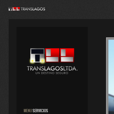
MENU
SERVICIOS